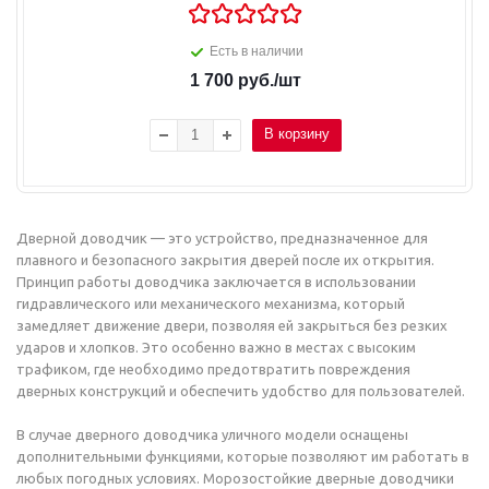
Есть в наличии
1 700
руб.
/шт
В корзину
Дверной доводчик — это устройство, предназначенное для
плавного и безопасного закрытия дверей после их открытия.
Принцип работы доводчика заключается в использовании
гидравлического или механического механизма, который
замедляет движение двери, позволяя ей закрыться без резких
ударов и хлопков. Это особенно важно в местах с высоким
трафиком, где необходимо предотвратить повреждения
дверных конструкций и обеспечить удобство для пользователей.
В случае дверного доводчика уличного модели оснащены
дополнительными функциями, которые позволяют им работать в
любых погодных условиях. Морозостойкие дверные доводчики