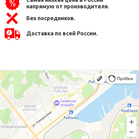
напрямую от производителя.
Без посредников.
Доставка по всей России.