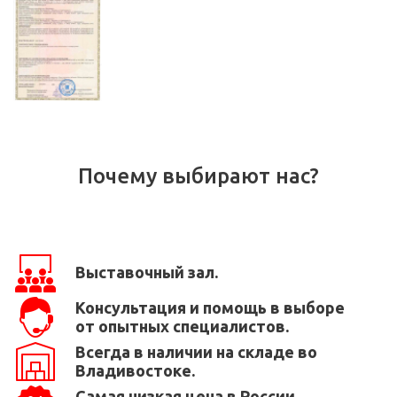
Почему выбирают нас?
Выставочный зал.
Консультация и помощь в выборе
от опытных специалистов.
Всегда в наличии на складе во
Владивостоке.
Самая низкая цена в России