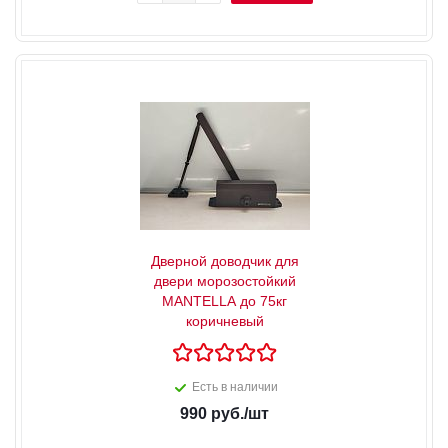
Дверной доводчик для
двери морозостойкий
MANTELLA до 75кг
коричневый
Есть в наличии
990
руб.
/шт