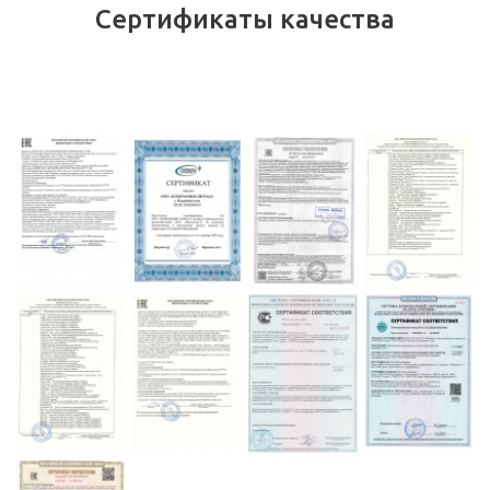
Сертификаты качества