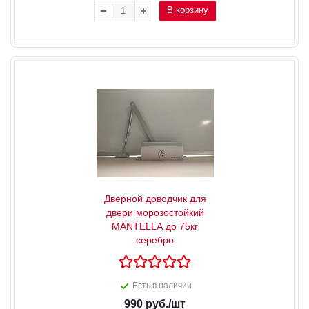
В корзину
Дверной доводчик для
двери морозостойкий
MANTELLA до 75кг
серебро
Есть в наличии
990
руб.
/шт