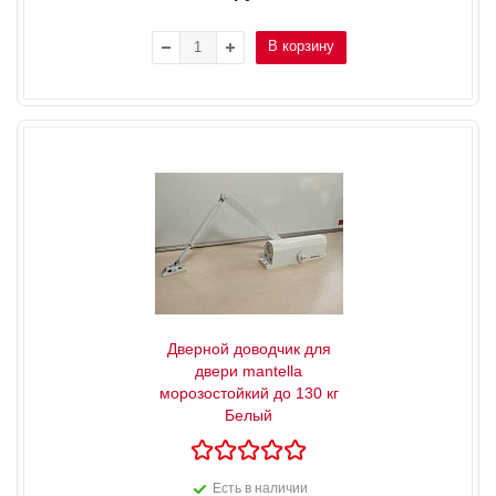
В корзину
Дверной доводчик для
двери mantella
морозостойкий до 130 кг
Белый
Есть в наличии