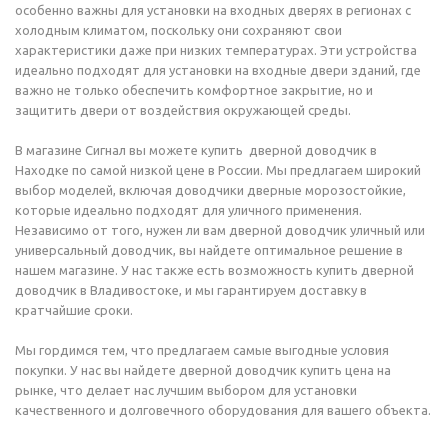
особенно важны для установки на входных дверях в регионах с
холодным климатом, поскольку они сохраняют свои
характеристики даже при низких температурах. Эти устройства
идеально подходят для установки на входные двери зданий, где
важно не только обеспечить комфортное закрытие, но и
защитить двери от воздействия окружающей среды.
В магазине Сигнал вы можете купить дверной доводчик в
Находке по самой низкой цене в России. Мы предлагаем широкий
выбор моделей, включая доводчики дверные морозостойкие,
которые идеально подходят для уличного применения.
Независимо от того, нужен ли вам дверной доводчик уличный или
универсальный доводчик, вы найдете оптимальное решение в
нашем магазине. У нас также есть возможность купить дверной
доводчик в Владивостоке, и мы гарантируем доставку в
кратчайшие сроки.
Мы гордимся тем, что предлагаем самые выгодные условия
покупки. У нас вы найдете дверной доводчик купить цена на
рынке, что делает нас лучшим выбором для установки
качественного и долговечного оборудования для вашего объекта.