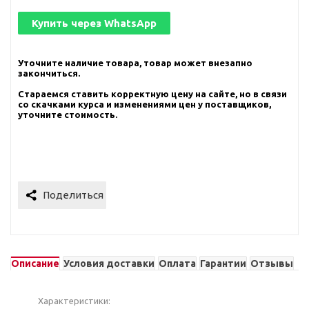
Купить через
WhatsApp
Уточните наличие товара, товар может внезапно
закончиться.
Стараемся ставить корректную цену на сайте, но в связи
со скачками курса и изменениями цен у поставщиков,
уточните стоимость.
Описание
Условия доставки
Оплата
Гарантии
Отзывы
Характеристики: