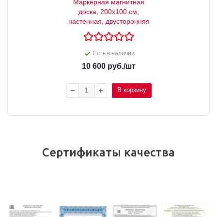
Маркерная магнитная
доска, 200x100 см,
настенная, двусторонняя
Есть в наличии
10 600
руб.
/шт
В корзину
Сертификаты качества