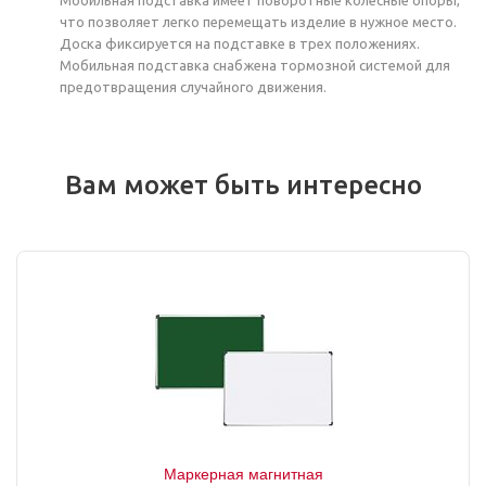
что позволяет легко перемещать изделие в нужное место.
Доска фиксируется на подставке в трех положениях.
Мобильная подставка снабжена тормозной системой для
предотвращения случайного движения.
Вам может быть интересно
Маркерная магнитная