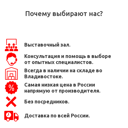
Почему выбирают нас?
Выставочный зал.
Консультация и помощь в выборе
от опытных специалистов.
Всегда в наличии на складе во
Владивостоке.
Самая низкая цена в России
напрямую от производителя.
Без посредников.
Доставка по всей России.