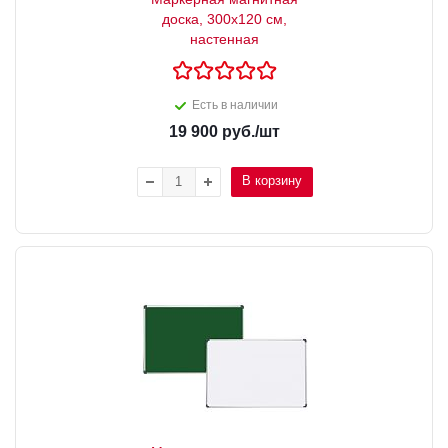
доска, 300x120 см,
настенная
Есть в наличии
19 900
руб.
/шт
В корзину