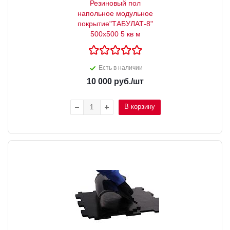
Резиновый пол
напольное модульное
покрытие"ТАБУЛАТ-8"
500х500 5 кв м
Есть в наличии
10 000
руб.
/шт
В корзину