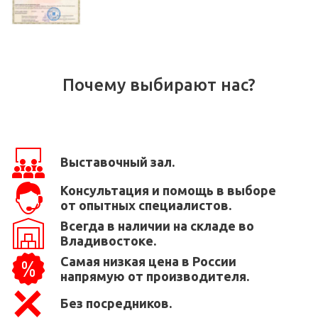
Почему выбирают нас?
Выставочный зал.
Консультация и помощь в выборе
от опытных специалистов.
Всегда в наличии на складе во
Владивостоке.
Самая низкая цена в России
напрямую от производителя.
Без посредников.