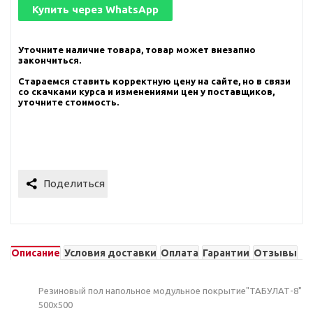
Купить через
WhatsApp
Уточните наличие товара, товар может внезапно
закончиться.
Стараемся ставить корректную цену на сайте, но в связи
со скачками курса и изменениями цен у поставщиков,
уточните стоимость.
Описание
Условия доставки
Оплата
Гарантии
Отзывы
Резиновый пол напольное модульное покрытие"ТАБУЛАТ-8"
500х500