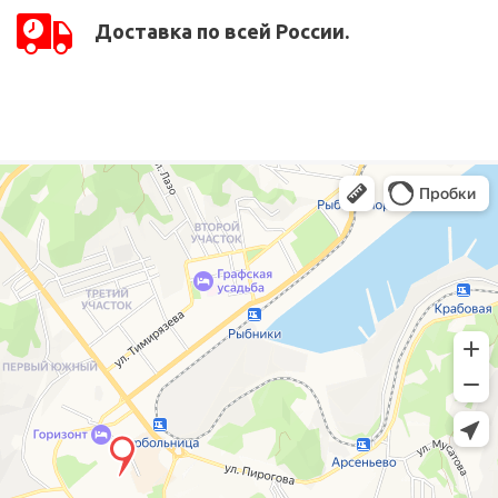
Доставка по всей России.