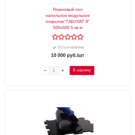
Резиновый пол
напольное модульное
покрытие"ТАБУЛАТ-8"
500х500 5 кв м
Есть в наличии
10 000
руб.
/шт
В корзину