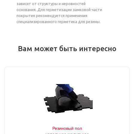
зависит от структуры и неровностей
основания. Для герметизации замковой части
покрытия рекомендуется применения
специализированного герметика для резины.
Вам может быть интересно
Резиновый пол