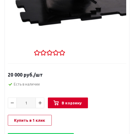
20 000
руб.
/шт
Есть в наличии
В корзину
Купить в 1 клик