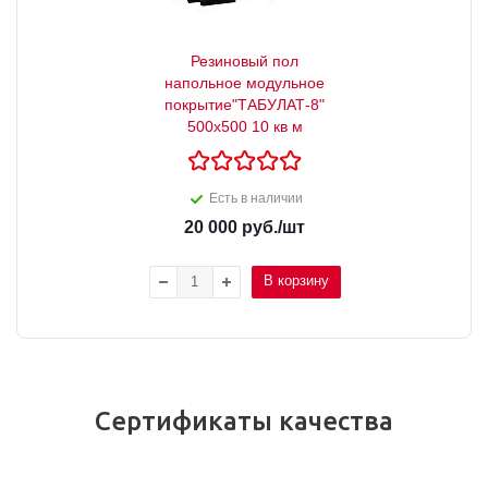
Резиновый пол
напольное модульное
покрытие"ТАБУЛАТ-8"
500х500 10 кв м
Есть в наличии
20 000
руб.
/шт
В корзину
Сертификаты качества